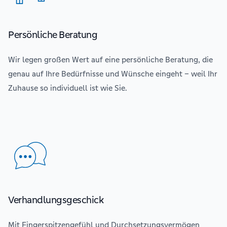
Persönliche Beratung
Wir legen großen Wert auf eine persönliche Beratung, die
genau auf Ihre Bedürfnisse und Wünsche eingeht – weil Ihr
Zuhause so individuell ist wie Sie.
Verhandlungsgeschick
Mit Fingerspitzengefühl und Durchsetzungsvermögen