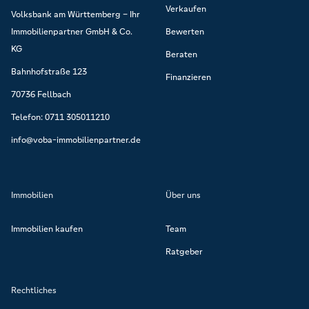
Verkaufen
Volksbank am Württemberg – Ihr
Immobilienpartner GmbH & Co.
Bewerten
KG
Beraten
Bahnhofstraße 123
Finanzieren
70736 Fellbach
Telefon: 0711 305011210
info@voba-immobilienpartner.de
Immobilien
Über uns
Immobilien kaufen
Team
Ratgeber
Rechtliches