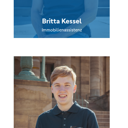
Britta Kessel
Immobilienassistenz