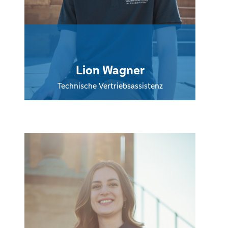
Lion Wagner
Technische Vertriebsassistenz