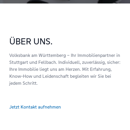
ÜBER UNS.
Volksbank am Württemberg – Ihr Immobilienpartner in
Stuttgart und Fellbach. Individuell, zuverlässig, sicher:
Ihre Immobilie liegt uns am Herzen. Mit Erfahrung,
Know-How und Leidenschaft begleiten wir Sie bei
jedem Schritt.
Jetzt Kontakt aufnehmen