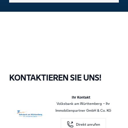
KONTAKTIEREN SIE UNS!
Ihr Kontakt
Volksbank am Württemberg – Ihr
Immobilienpartner GmbH & Co. KG
Direkt anrufen