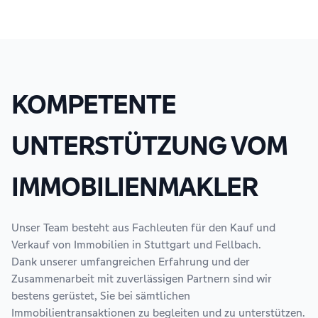
KOMPETENTE
UNTERSTÜTZUNG VOM
IMMOBILIENMAKLER
Unser Team besteht aus Fachleuten für den Kauf und
Verkauf von Immobilien in Stuttgart und Fellbach.
Dank unserer umfangreichen Erfahrung und der
Zusammenarbeit mit zuverlässigen Partnern sind wir
bestens gerüstet, Sie bei sämtlichen
Immobilientransaktionen zu begleiten und zu unterstützen.