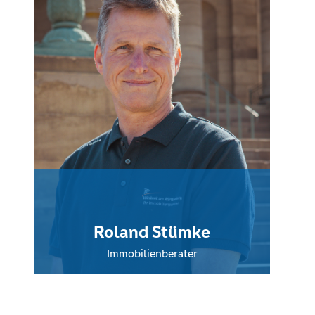
Roland Stümke
Immobilienberater