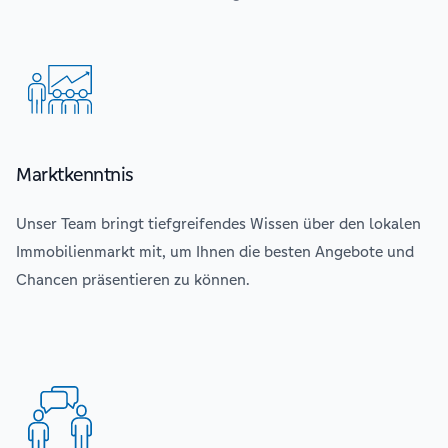
Marktkenntnis
Unser Team bringt tiefgreifendes Wissen über den lokalen
Immobilienmarkt mit, um Ihnen die besten Angebote und
Chancen präsentieren zu können.