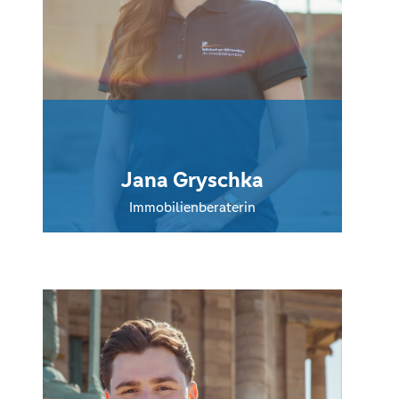
Jana Gryschka
Immobilienberaterin