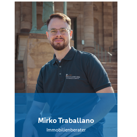
Mirko Traballano
Immobilienberater