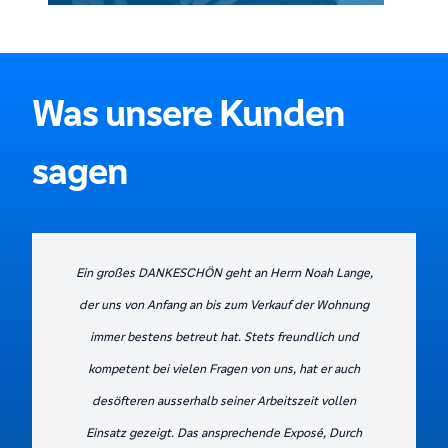
Was unsere Kunden
sagen
Ein großes DANKESCHÖN geht an Herrn Noah Lange,
der uns von Anfang an bis zum Verkauf der Wohnung
immer bestens betreut hat. Stets freundlich und
kompetent bei vielen Fragen von uns, hat er auch
desöfteren ausserhalb seiner Arbeitszeit vollen
Einsatz gezeigt. Das ansprechende Exposé, Durch