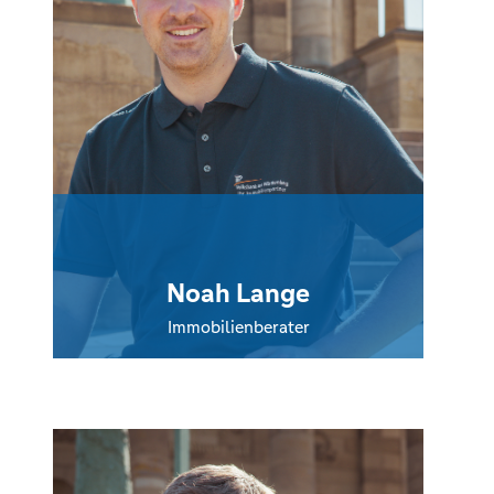
Noah Lange
Immobilienberater