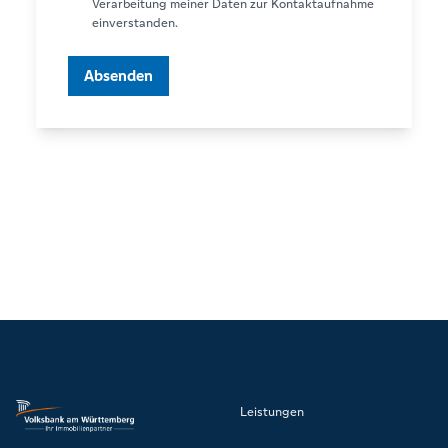
Verarbeitung meiner Daten zur Kontaktaufnahme
einverstanden.
Absenden
Leistungen