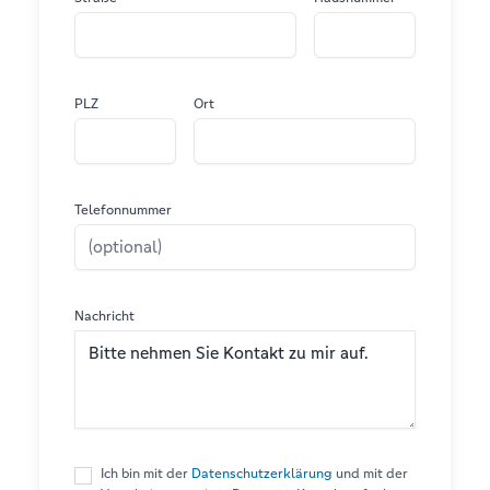
PLZ
Ort
Telefonnummer
Nachricht
Ich bin mit der
Datenschutzerklärung
und mit der