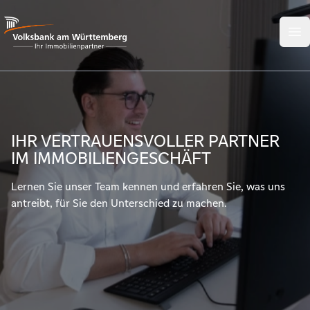
Your Company
Volksbank am Württemberg - Ihr Immobilienpartner
Op
IHR VERTRAUENSVOLLER PARTNER
IM IMMOBILIENGESCHÄFT
Lernen Sie unser Team kennen und erfahren Sie, was uns
antreibt, für Sie den Unterschied zu machen.