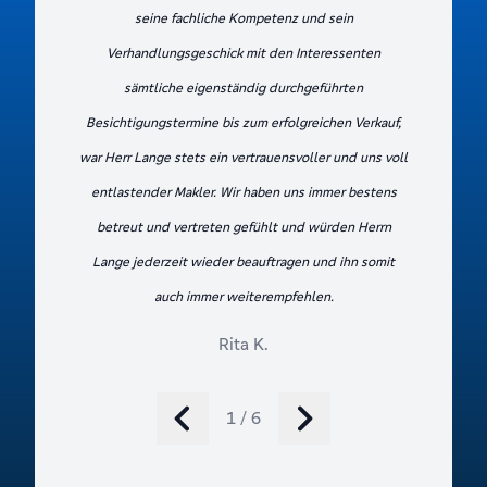
seine fachliche Kompetenz und sein
Verhandlungsgeschick mit den Interessenten
sämtliche eigenständig durchgeführten
Besichtigungstermine bis zum erfolgreichen Verkauf,
war Herr Lange stets ein vertrauensvoller und uns voll
entlastender Makler. Wir haben uns immer bestens
betreut und vertreten gefühlt und würden Herrn
Lange jederzeit wieder beauftragen und ihn somit
auch immer weiterempfehlen.
Rita K.
1 / 6