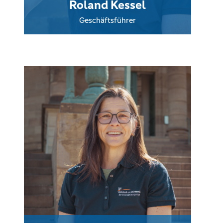
Roland Kessel
Geschäftsführer