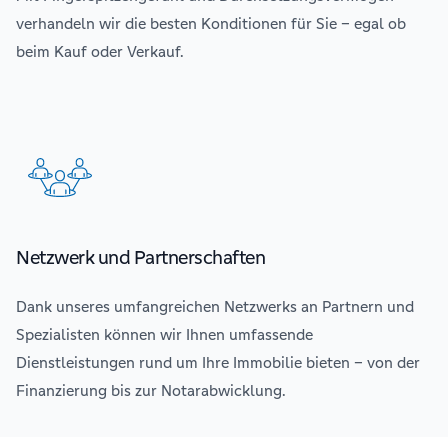
verhandeln wir die besten Konditionen für Sie – egal ob
beim Kauf oder Verkauf.
Netzwerk und Partnerschaften
Dank unseres umfangreichen Netzwerks an Partnern und
Spezialisten können wir Ihnen umfassende
Dienstleistungen rund um Ihre Immobilie bieten – von der
Finanzierung bis zur Notarabwicklung.