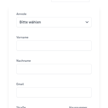
Anrede
Vorname
Nachname
Email
Straße
Hausnummer