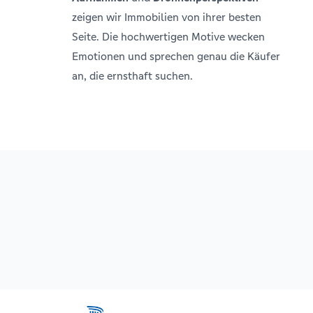
zeigen wir Immobilien von ihrer besten
Seite. Die hochwertigen Motive wecken
Emotionen und sprechen genau die Käufer
an, die ernsthaft suchen.