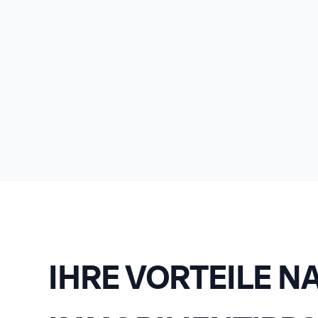
IHRE VORTEILE N