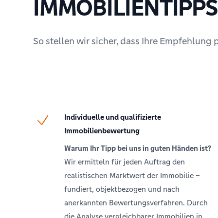
IMMOBILIENTIPPS
So stellen wir sicher, dass Ihre Empfehlung 
Individuelle und qualifizierte
Immobilienbewertung
Warum Ihr Tipp bei uns in guten Händen ist?
Wir ermitteln für jeden Auftrag den
realistischen Marktwert der Immobilie –
fundiert, objektbezogen und nach
anerkannten Bewertungsverfahren. Durch
die Analyse vergleichbarer Immobilien in