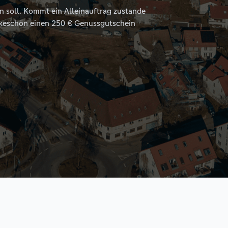
n soll. Kommt ein Alleinauftrag zustande
ankeschön einen 250 € Genussgutschein