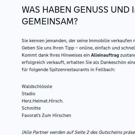
WAS HABEN GENUSS UND 
GEMEINSAM?
Sie kennen jemanden, der seine Immobilie verkaufen
Geben Sie uns Ihren Tipp – online, einfach und schnel
Kommt dank Ihres Hinweises ein
Alleinauftrag
zustand
erfolgreich verkauft, erhalten Sie als Dankeschön ei
für folgende Spitzenrestaurants in Fellbach:
Waldschlössle
Stadio
Herz.Heimat.Hirsch.
Schmitte
Favorat’s Zum Hirschen
(Alle Partner werden auf Seite 2 des Gutscheins präsen