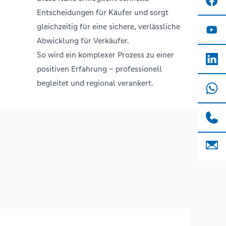
Entscheidungen für Käufer und sorgt
gleichzeitig für eine sichere, verlässliche
Abwicklung für Verkäufer.
So wird ein komplexer Prozess zu einer
positiven Erfahrung – professionell
begleitet und regional verankert.