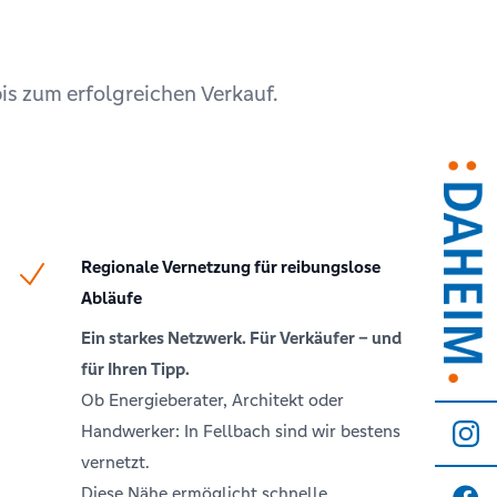
bis zum erfolgreichen Verkauf.
Regionale Vernetzung für reibungslose
Abläufe
Ein starkes Netzwerk. Für Verkäufer – und
für Ihren Tipp.
Ob Energieberater, Architekt oder
Handwerker: In Fellbach sind wir bestens
vernetzt.
Diese Nähe ermöglicht schnelle