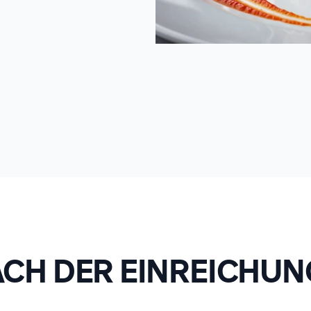
ACH DER EINREICHUN