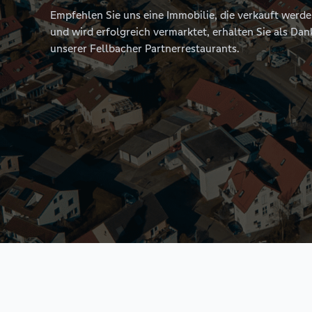
Empfehlen Sie uns eine Immobilie, die verkauft werde
und wird erfolgreich vermarktet, erhalten Sie als D
unserer Fellbacher Partnerrestaurants.