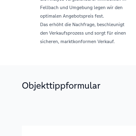
Fellbach und Umgebung legen wir den
optimalen Angebotspreis fest.
Das erhöht die Nachfrage, beschleunigt
den Verkaufsprozess und sorgt für einen
sicheren, marktkonformen Verkauf.
Objekttippformular