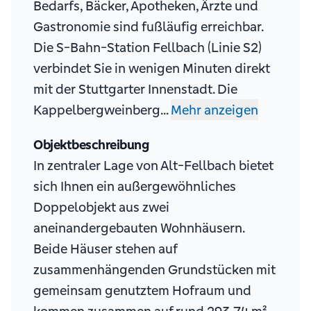
Bedarfs, Bäcker, Apotheken, Ärzte und
Gastronomie sind fußläufig erreichbar.
Die S-Bahn-Station Fellbach (Linie S2)
verbindet Sie in wenigen Minuten direkt
mit der Stuttgarter Innenstadt. Die
Kappelbergweinberg...
Mehr anzeigen
Objektbeschreibung
In zentraler Lage von Alt-Fellbach bietet
sich Ihnen ein außergewöhnliches
Doppelobjekt aus zwei
aneinandergebauten Wohnhäusern.
Beide Häuser stehen auf
zusammenhängenden Grundstücken mit
gemeinsam genutztem Hofraum und