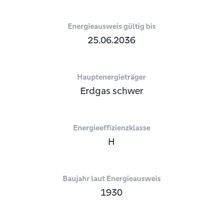
Energieausweis gültig bis
25.06.2036
Hauptenergieträger
Erdgas schwer
Energieeffizienzklasse
H
Baujahr laut Energieausweis
1930