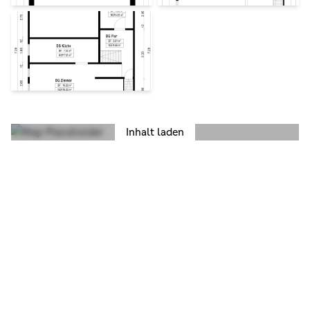
Inhalt laden