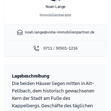
Noah Lange
Immobilienberater
noah.lange@voba-immobilienpartner.de
0711 / 30501-1216
Lagebeschreibung
Die beiden Häuser liegen mitten in Alt-
Fellbach, dem historisch gewachsenen
Kern der Stadt am Fuße des
Kappelbergs. Geschäfte des täglichen