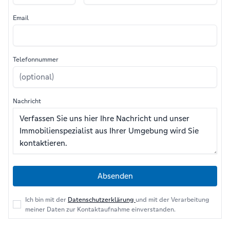
Email
Telefonnummer
Nachricht
Absenden
Ich bin mit der
Datenschutzerklärung
und mit der Verarbeitung
meiner Daten zur Kontaktaufnahme einverstanden.