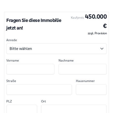
450.000
Kaufpreis
Fragen Sie diese Immobilie
€
jetzt an!
zzgl. Provision
Anrede
Vorname
Nachname
Straße
Hausnummer
PLZ
Ort