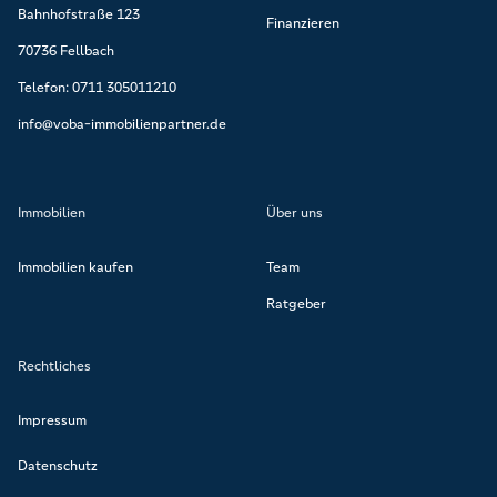
Bahnhofstraße 123
Finanzieren
70736 Fellbach
Telefon: 0711 305011210
info@voba-immobilienpartner.de
Immobilien
Über uns
Immobilien kaufen
Team
Ratgeber
Rechtliches
Impressum
Datenschutz