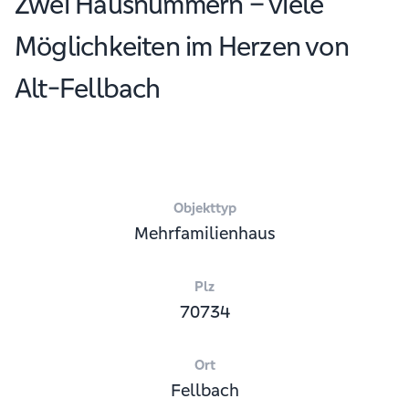
Zwei Hausnummern – viele
Möglichkeiten im Herzen von
Alt-Fellbach
Objekttyp
Mehrfamilienhaus
Plz
70734
Ort
Fellbach