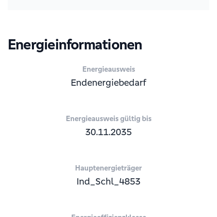
Energieinformationen
Energieausweis
Endenergiebedarf
Energieausweis gültig bis
30.11.2035
Hauptenergieträger
Ind_Schl_4853