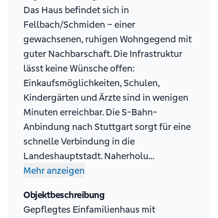
Das Haus befindet sich in
Fellbach/Schmiden – einer
gewachsenen, ruhigen Wohngegend mit
guter Nachbarschaft. Die Infrastruktur
lässt keine Wünsche offen:
Einkaufsmöglichkeiten, Schulen,
Kindergärten und Ärzte sind in wenigen
Minuten erreichbar. Die S-Bahn-
Anbindung nach Stuttgart sorgt für eine
schnelle Verbindung in die
Landeshauptstadt. Naherholu...
Mehr anzeigen
Objektbeschreibung
Gepflegtes Einfamilienhaus mit