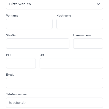
Vorname
Nachname
Straße
Hausnummer
PLZ
Ort
Email
Telefonnummer