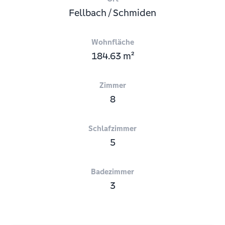
Fellbach / Schmiden
Wohnfläche
184.63 m²
Zimmer
8
Schlafzimmer
5
Badezimmer
3