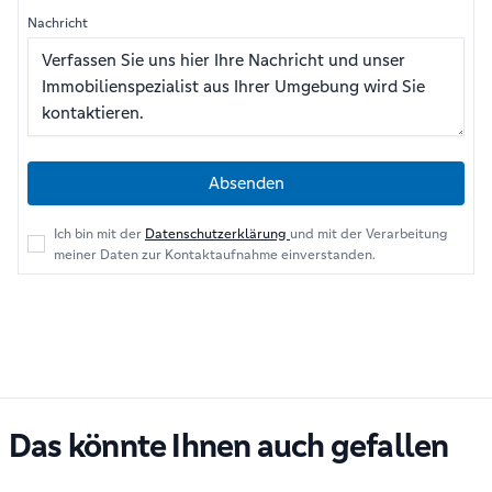
Nachricht
Absenden
Ich bin mit der
Datenschutzerklärung
und mit der Verarbeitung
meiner Daten zur Kontaktaufnahme einverstanden.
Das könnte Ihnen auch gefallen