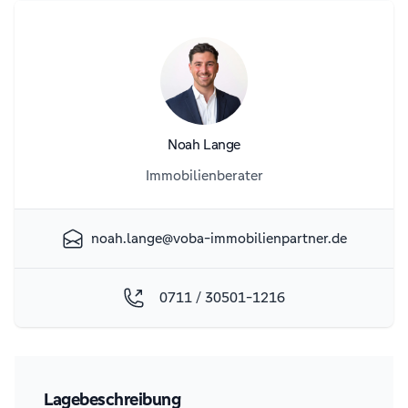
Agent Overview
Noah Lange
Immobilienberater
noah.lange@voba-immobilienpartner.de
0711 / 30501-1216
Lagebeschreibung