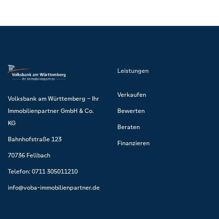
Leistungen
Verkaufen
Volksbank am Württemberg – Ihr
Immobilienpartner GmbH & Co.
Bewerten
KG
Beraten
Bahnhofstraße 123
Finanzieren
70736 Fellbach
Telefon: 0711 305011210
info@voba-immobilienpartner.de