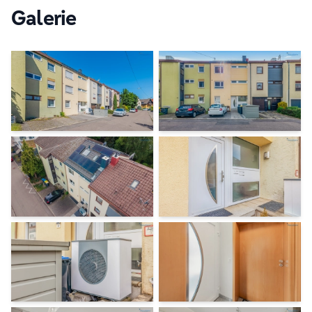
Galerie